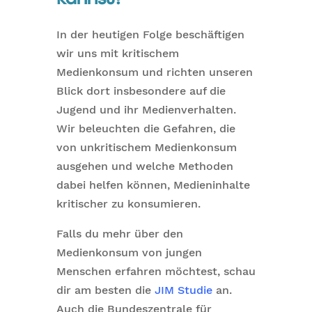
In der heutigen Folge beschäftigen
wir uns mit kritischem
Medienkonsum und richten unseren
Blick dort insbesondere auf die
Jugend und ihr Medienverhalten.
Wir beleuchten die Gefahren, die
von unkritischem Medienkonsum
ausgehen und welche Methoden
dabei helfen können, Medieninhalte
kritischer zu konsumieren.
Falls du mehr über den
Medienkonsum von jungen
Menschen erfahren möchtest, schau
dir am besten die
JIM Studie
an.
Auch die Bundeszentrale für