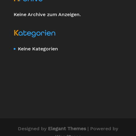
Keine Archive zum Anzeigen.
Kategorien
Keine Kategorien
Designed by
Elegant Themes
| Powered by