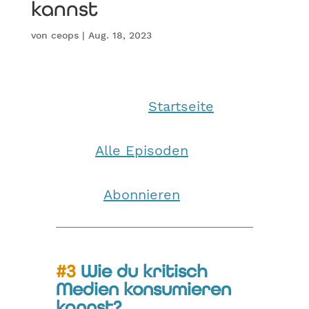
kannst
von
ceops
|
Aug. 18, 2023
Startseite
Alle Episoden
Abonnieren
#3 Wie du kritisch
Medien konsumieren
kannst?