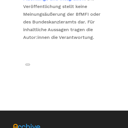
Veröffentlichung stellt keine
Meinungsäußerung der BfMFI oder
des Bundeskanzleramts dar. Für
inhaltliche Aussagen tragen die
Autor:innen die Verantwortung.
Archive