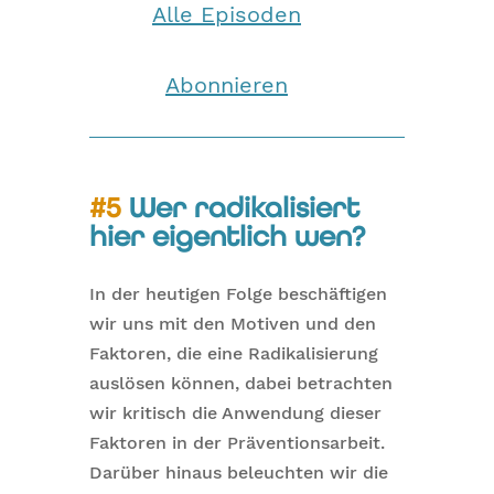
Alle Episoden
Abonnieren
#5 Wer radikalisiert
hier eigentlich wen?
In der heutigen Folge beschäftigen
wir uns mit den Motiven und den
Faktoren, die eine Radikalisierung
auslösen können, dabei betrachten
wir kritisch die Anwendung dieser
Faktoren in der Präventionsarbeit.
Darüber hinaus beleuchten wir die