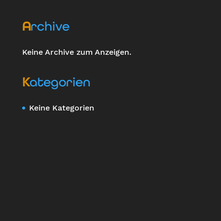
Archive
Keine Archive zum Anzeigen.
Kategorien
Keine Kategorien