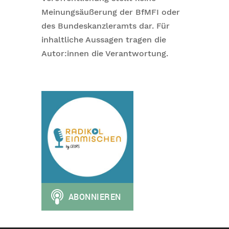
Meinungsäußerung der BfMFI oder
des Bundeskanzleramts dar. Für
inhaltliche Aussagen tragen die
Autor:innen die Verantwortung.