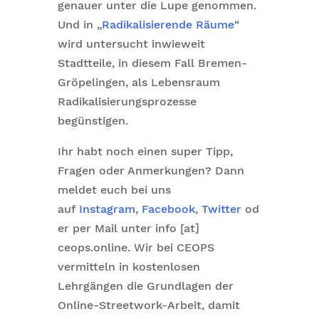
genauer unter die Lupe genommen.
Und in „
Radikalisierende Räume
“
wird untersucht inwieweit
Stadtteile, in diesem Fall Bremen-
Gröpelingen, als Lebensraum
Radikalisierungsprozesse
begünstigen.
Ihr habt noch einen super Tipp,
Fragen oder Anmerkungen? Dann
meldet euch bei uns
auf
Instagram
,
Facebook
,
Twitter
od
er per Mail unter info [at]
ceops.online. Wir bei CEOPS
vermitteln in kostenlosen
Lehrgängen die Grundlagen der
Online-Streetwork-Arbeit, damit