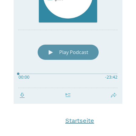
Startseite