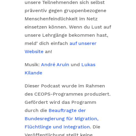
unsere Teilnehmenden sich selbst
präventiv gegen gruppenbezogene
Menschenfeindlichkeit im Netz
einsetzen können. Wenn du Lust auf
unsere Lehrgänge bekommen hast,
meld‘ dich einfach
auf unserer
Website
an!
Musik:
André Aruin
und
Lukas
Kilande
Dieser Podcast wurde im Rahmen
des CEOPS-Programmes produziert.
Gefördert wird das Programm
durch die
Beauftragte der
Bundesregierung für Migration,
Flüchtlinge und Integration
. Die
Veröffentlichung stellt keine