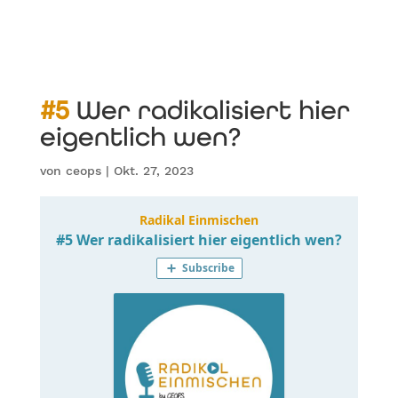
#5 Wer radikalisiert hier
eigentlich wen?
von
ceops
|
Okt. 27, 2023