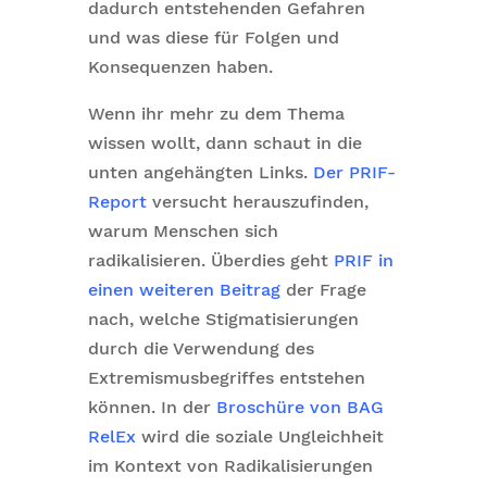
dadurch entstehenden Gefahren
und was diese für Folgen und
Konsequenzen haben.
Wenn ihr mehr zu dem Thema
wissen wollt, dann schaut in die
unten angehängten Links.
Der PRIF-
Report
versucht herauszufinden,
warum Menschen sich
radikalisieren. Überdies geht
PRIF in
einen weiteren Beitrag
der Frage
nach, welche Stigmatisierungen
durch die Verwendung des
Extremismusbegriffes entstehen
können. In der
Broschüre von BAG
RelEx
wird die soziale Ungleichheit
im Kontext von Radikalisierungen